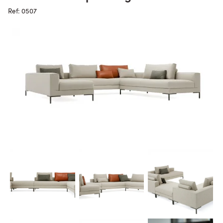
Ref: 0507