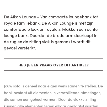
De Aikon Lounge – Van compacte loungebank tot
royale familiebank. De Aikon Lounge is met zijn
comfortabele look en royale zitvlakken een echte
lounge bank. Doordat de brede arm doorloopt in
de rug en de zitting vlak is gemaakt wordt dit
gevoel versterkt.
HEB JE EEN VRAAG OVER DIT ARTIKEL?
Jouw sofa is geheel naar eigen wens samen te stellen. De
bank bestaat uit elementen in verschillende afmetingen,
die samen een geheel vormen. Door de vlakke zitting
kunnen alle elementen tegen elkaar geplaatst worden.