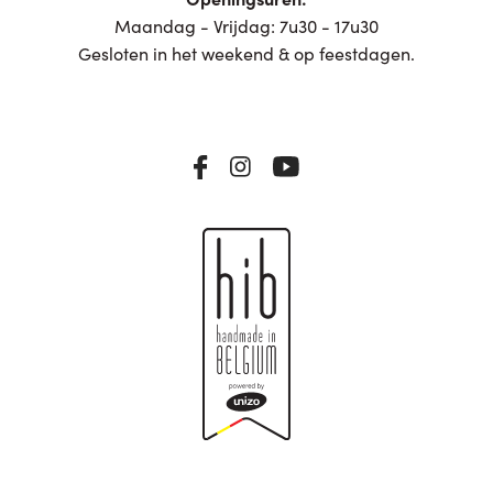
Maandag - Vrijdag: 7u30 - 17u30
Gesloten in het weekend & op feestdagen.