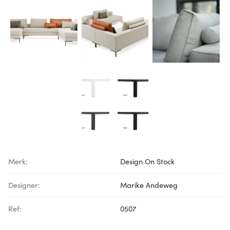
Merk:
Design On Stock
Designer:
Marike Andeweg
Ref:
0507