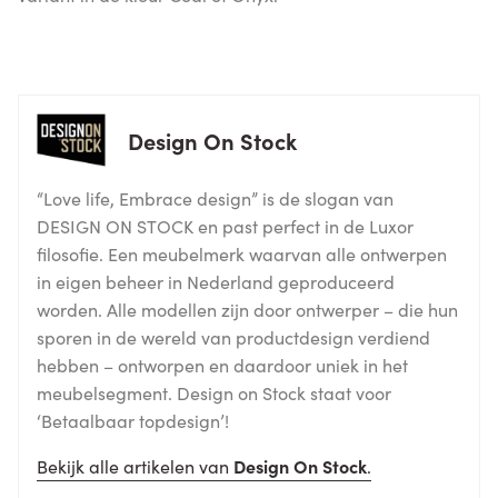
Design On Stock
“Love life, Embrace design” is de slogan van
DESIGN ON STOCK en past perfect in de Luxor
filosofie. Een meubelmerk waarvan alle ontwerpen
in eigen beheer in Nederland geproduceerd
worden. Alle modellen zijn door ontwerper – die hun
sporen in de wereld van productdesign verdiend
hebben – ontworpen en daardoor uniek in het
meubelsegment. Design on Stock staat voor
‘Betaalbaar topdesign’!
Bekijk alle artikelen van
Design On Stock
.