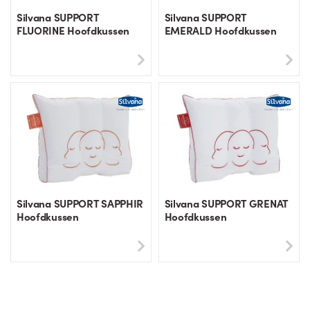
Silvana SUPPORT
Silvana SUPPORT
FLUORINE Hoofdkussen
EMERALD Hoofdkussen
Silvana SUPPORT SAPPHIR
Silvana SUPPORT GRENAT
Hoofdkussen
Hoofdkussen