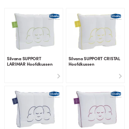
Silvana SUPPORT
Silvana SUPPORT CRISTAL
LARIMAR Hoofdkussen
Hoofdkussen