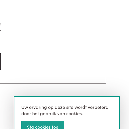
!
Uw ervaring op deze site wordt verbeterd
door het gebruik van cookies.
Sta cookies toe