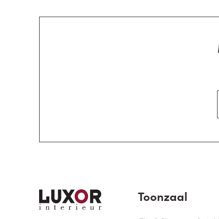
Toonzaal