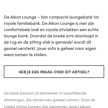
De Aikon Lounge – Van compacte loungebank tot
royale familiebank. De Aikon Lounge is met zijn
comfortabele look en royale zitvlakken een echte
lounge bank. Doordat de brede arm doorloopt in
de rug en de zitting vlak is gemaakt wordt dit
gevoel versterkt. Jouw sofa is geheel naar eigen
wens samen te stellen.
HEB JE EEN VRAAG OVER DIT ARTIKEL?
De bank bestaat uit elementen in verschillende
afmetingen, die samen een geheel vormen. Door de
vlakke zitting kunnen alle elementen tegen elkaar