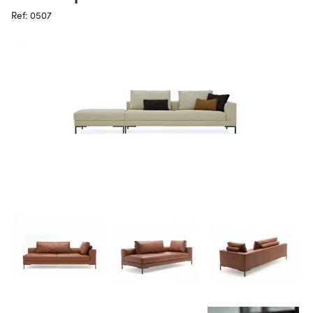
Ref: 0507