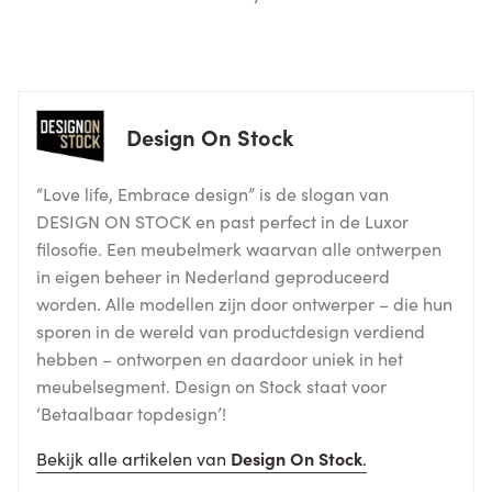
Design On Stock
“Love life, Embrace design” is de slogan van
DESIGN ON STOCK en past perfect in de Luxor
filosofie. Een meubelmerk waarvan alle ontwerpen
in eigen beheer in Nederland geproduceerd
worden. Alle modellen zijn door ontwerper – die hun
sporen in de wereld van productdesign verdiend
hebben – ontworpen en daardoor uniek in het
meubelsegment. Design on Stock staat voor
‘Betaalbaar topdesign’!
Bekijk alle artikelen van
Design On Stock
.