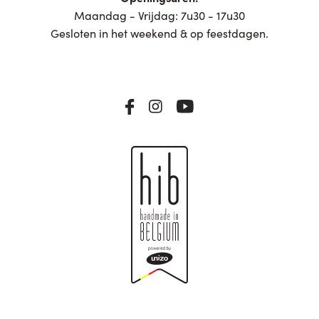
Maandag - Vrijdag: 7u30 - 17u30
Gesloten in het weekend & op feestdagen.