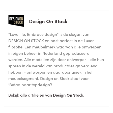
Design On Stock
“Love life, Embrace design” is de slogan van
DESIGN ON STOCK en past perfect in de Luxor
filosofie. Een meubelmerk waarvan alle ontwerpen
in eigen beheer in Nederland geproduceerd
worden. Alle modellen zijn door ontwerper – die hun
sporen in de wereld van productdesign verdiend
hebben – ontworpen en daardoor uniek in het
meubelsegment. Design on Stock staat voor
‘Betaalbaar topdesign’!
Bekijk alle artikelen van
Design On Stock
.