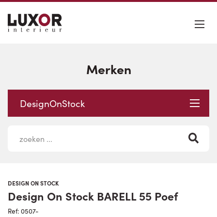
Merken
DesignOnStock
DESIGN ON STOCK
Design On Stock BARELL 55 Poef
Ref: 0507-