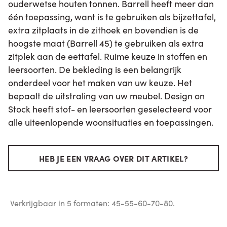
ouderwetse houten tonnen. Barrell heeft meer dan
één toepassing, want is te gebruiken als bijzettafel,
extra zitplaats in de zithoek en bovendien is de
hoogste maat (Barrell 45) te gebruiken als extra
zitplek aan de eettafel. Ruime keuze in stoffen en
leersoorten. De bekleding is een belangrijk
onderdeel voor het maken van uw keuze. Het
bepaalt de uitstraling van uw meubel. Design on
Stock heeft stof- en leersoorten geselecteerd voor
alle uiteenlopende woonsituaties en toepassingen.
HEB JE EEN VRAAG OVER DIT ARTIKEL?
Verkrijgbaar in 5 formaten: 45-55-60-70-80.