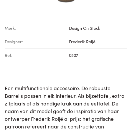
Merk:
Design On Stock
Designer:
Frederik Roijé
Ref:
0507-
Een multifunctionele accessoire. De robuuste
Barrells passen in elk interieur. Als bijzettafel, extra
zitplaats of als handige kruk aan de eettafel. De
naam van dit model geeft de inspiratie van haar
ontwerper Frederik Roijé al prijs: het grafische
patroon refereert naar de constructie van