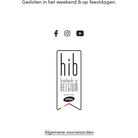
Gesloten in het weekend & op feestdagen.
Algemene voorwaarden