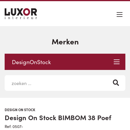
Merken
DesignOnStock
DESIGN ON STOCK
Design On Stock BIMBOM 38 Poef
Ref: 0507-