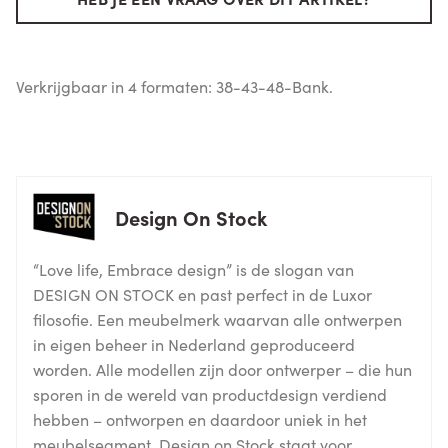
Verkrijgbaar in 4 formaten: 38-43-48-Bank.
Design On Stock
“Love life, Embrace design” is de slogan van
DESIGN ON STOCK en past perfect in de Luxor
filosofie. Een meubelmerk waarvan alle ontwerpen
in eigen beheer in Nederland geproduceerd
worden. Alle modellen zijn door ontwerper – die hun
sporen in de wereld van productdesign verdiend
hebben – ontworpen en daardoor uniek in het
meubelsegment. Design on Stock staat voor