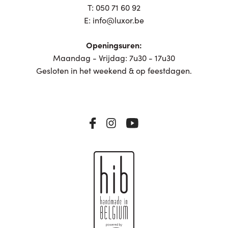
T:
050 71 60 92
E:
info@luxor.be
Openingsuren:
Maandag - Vrijdag: 7u30 - 17u30
Gesloten in het weekend & op feestdagen.