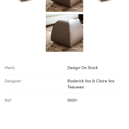
Merk:
Design On Stock
Designer:
Roderick Vos & Claire Vos
Teeuwen
Ref:
0507-