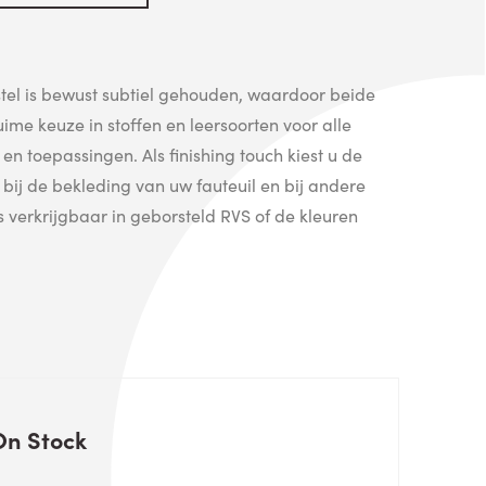
stel is bewust subtiel gehouden, waardoor beide
ime keuze in stoffen en leersoorten voor alle
en toepassingen. Als finishing touch kiest u de
bij de bekleding van uw fauteuil en bij andere
is verkrijgbaar in geborsteld RVS of de kleuren
On Stock