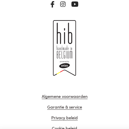
Algemene voorwaarden
Garantie & service
Privacy beleid
Cookie beleid