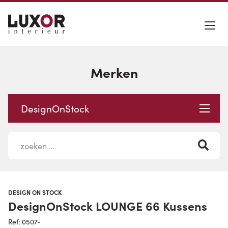
Merken
DesignOnStock
DESIGN ON STOCK
DesignOnStock LOUNGE 66 Kussens
Ref: 0507-