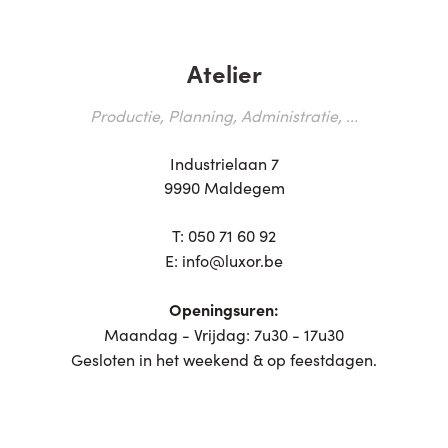
Atelier
Productie, Planning, Administratie, ...
Industrielaan 7
9990 Maldegem
T:
050 71 60 92
E:
info@luxor.be
Openingsuren:
Maandag - Vrijdag: 7u30 - 17u30
Gesloten in het weekend & op feestdagen.