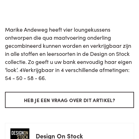
Marike Andeweg heeft vier loungekussens
ontworpen die qua maatvoering onderling
gecombineerd kunnen worden en verkrijgbaar zijn
in alle stoffen en leersoorten in de Design on Stock
collectie. Zo geeft u uw bank eenvoudig haar eigen
‘look’. 4Verkrijgbaar in 4 verschillende afmetingen:
54 - 50 - 58 - 66.
HEB JE EEN VRAAG OVER DIT ARTIKEL?
Design On Stock