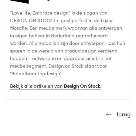
“Love life, Embrace design” is de slogan van
DESIGN ON STOCK en past perfect in de Luxor
filosofie. Een meubelmerk waarvan alle ontwerpen
in eigen beheer in Nederland geproduceerd
worden. Alle modellen zijn door ontwerper – die hun
sporen in de wereld van productdesign verdiend
hebben – ontworpen en daardoor uniek in het
meubelsegment. Design on Stock staat voor
‘Betaalbaar topdesign’!
Bekijk alle artikelen van
Design On Stock
.
terug