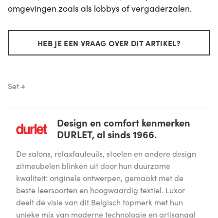
omgevingen zoals als lobbys of vergaderzalen.
HEB JE EEN VRAAG OVER DIT ARTIKEL?
Set 4
Design en comfort kenmerken
DURLET, al sinds 1966.
De salons, relaxfauteuils, stoelen en andere design
zitmeubelen blinken uit door hun duurzame
kwaliteit: originele ontwerpen, gemaakt met de
beste leersoorten en hoogwaardig textiel. Luxor
deelt de visie van dit Belgisch topmerk met hun
unieke mix van moderne technologie en artisanaal