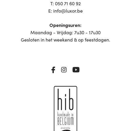
T:
050 71 60 92
E:
info@luxor.be
Openingsuren:
Maandag - Vrijdag: 7u30 - 17u30
Gesloten in het weekend & op feestdagen.