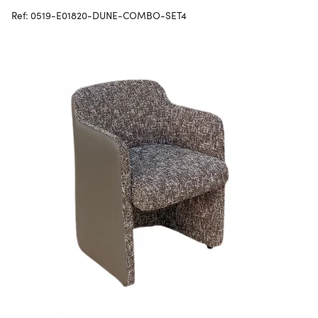
Ref: 0519-E01820-DUNE-COMBO-SET4