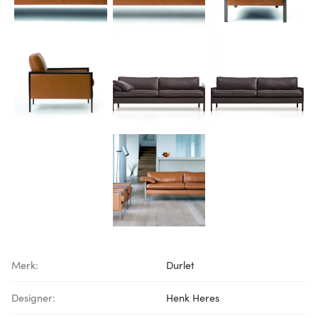
Merk:
Durlet
Designer:
Henk Heres