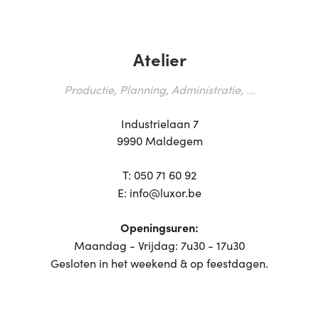
Atelier
Productie, Planning, Administratie, ...
Industrielaan 7
9990 Maldegem
T:
050 71 60 92
E:
info@luxor.be
Openingsuren:
Maandag - Vrijdag: 7u30 - 17u30
Gesloten in het weekend & op feestdagen.