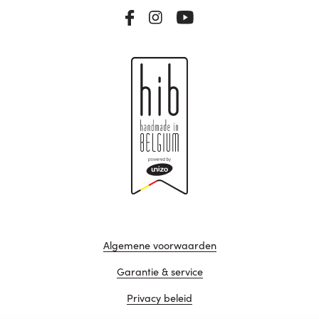
Algemene voorwaarden
Garantie & service
Privacy beleid