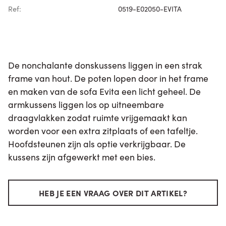
Ref:
0519-E02050-EVITA
De nonchalante donskussens liggen in een strak
frame van hout. De poten lopen door in het frame
en maken van de sofa Evita een licht geheel. De
armkussens liggen los op uitneembare
draagvlakken zodat ruimte vrijgemaakt kan
worden voor een extra zitplaats of een tafeltje.
Hoofdsteunen zijn als optie verkrijgbaar. De
kussens zijn afgewerkt met een bies.
HEB JE EEN VRAAG OVER DIT ARTIKEL?