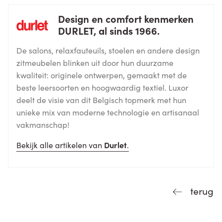
Design en comfort kenmerken
DURLET, al sinds 1966.
De salons, relaxfauteuils, stoelen en andere design
zitmeubelen blinken uit door hun duurzame
kwaliteit: originele ontwerpen, gemaakt met de
beste leersoorten en hoogwaardig textiel. Luxor
deelt de visie van dit Belgisch topmerk met hun
unieke mix van moderne technologie en artisanaal
vakmanschap!
Bekijk alle artikelen van
Durlet
.
terug