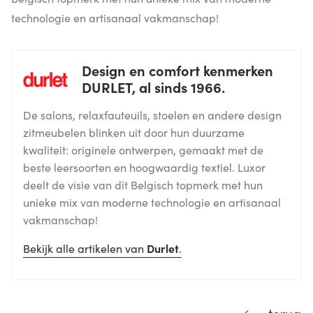
technologie en artisanaal vakmanschap!
Design en comfort kenmerken
DURLET, al sinds 1966.
De salons, relaxfauteuils, stoelen en andere design
zitmeubelen blinken uit door hun duurzame
kwaliteit: originele ontwerpen, gemaakt met de
beste leersoorten en hoogwaardig textiel. Luxor
deelt de visie van dit Belgisch topmerk met hun
unieke mix van moderne technologie en artisanaal
vakmanschap!
Bekijk alle artikelen van
Durlet
.
terug