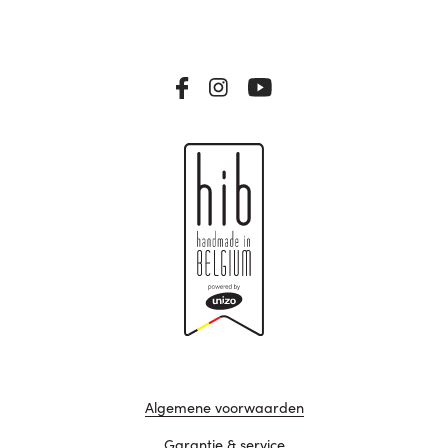
Algemene voorwaarden
Garantie & service