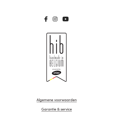
Algemene voorwaarden
Garantie & service