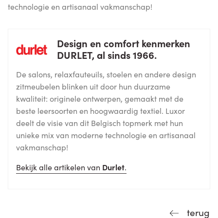
technologie en artisanaal vakmanschap!
Design en comfort kenmerken
DURLET, al sinds 1966.
De salons, relaxfauteuils, stoelen en andere design
zitmeubelen blinken uit door hun duurzame
kwaliteit: originele ontwerpen, gemaakt met de
beste leersoorten en hoogwaardig textiel. Luxor
deelt de visie van dit Belgisch topmerk met hun
unieke mix van moderne technologie en artisanaal
vakmanschap!
Bekijk alle artikelen van
Durlet
.
terug