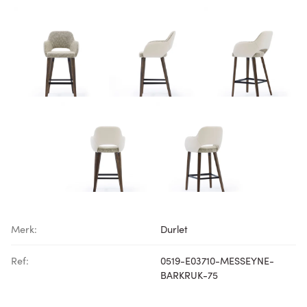
Merk:
Durlet
Ref:
0519-E03710-MESSEYNE-
BARKRUK-75