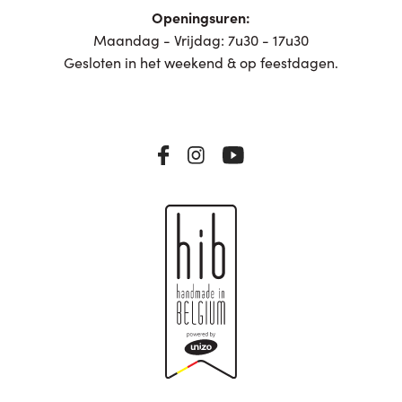
Openingsuren:
Maandag - Vrijdag: 7u30 - 17u30
Gesloten in het weekend & op feestdagen.