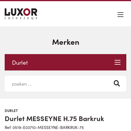
Merken
Durlet
DURLET
Durlet MESSEYNE H.75 Barkruk
Ref: 0519-E03710-MESSEYNE-BARKRUK-75