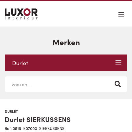
Merken
Durlet
DURLET
Durlet SIERKUSSENS
Ref: 0519-E07000-SIERKUSSENS