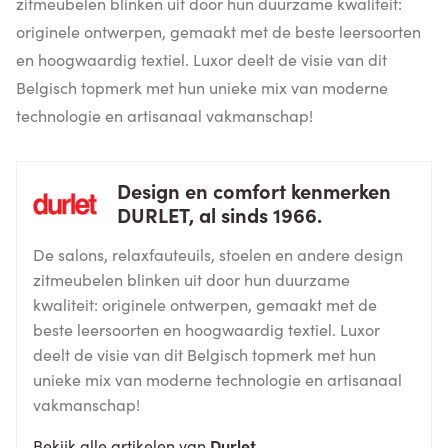
zitmeubelen blinken uit door hun duurzame kwaliteit:
originele ontwerpen, gemaakt met de beste leersoorten
en hoogwaardig textiel. Luxor deelt de visie van dit
Belgisch topmerk met hun unieke mix van moderne
technologie en artisanaal vakmanschap!
Design en comfort kenmerken
DURLET, al sinds 1966.
De salons, relaxfauteuils, stoelen en andere design
zitmeubelen blinken uit door hun duurzame
kwaliteit: originele ontwerpen, gemaakt met de
beste leersoorten en hoogwaardig textiel. Luxor
deelt de visie van dit Belgisch topmerk met hun
unieke mix van moderne technologie en artisanaal
vakmanschap!
Bekijk alle artikelen van
Durlet
.