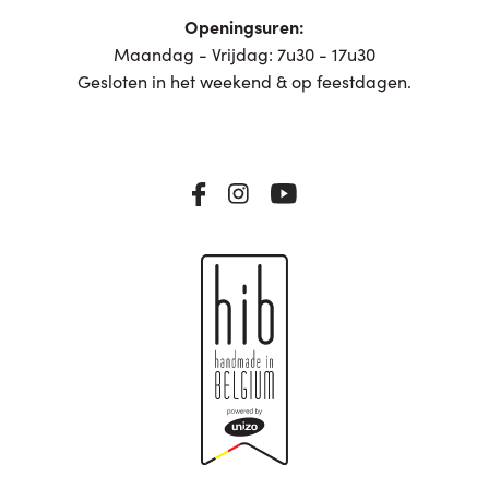
Openingsuren:
Maandag - Vrijdag: 7u30 - 17u30
Gesloten in het weekend & op feestdagen.