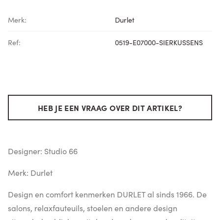
Merk:
Durlet
Ref:
0519-E07000-SIERKUSSENS
HEB JE EEN VRAAG OVER DIT ARTIKEL?
Designer: Studio 66
Merk: Durlet
Design en comfort kenmerken DURLET al sinds 1966. De
salons, relaxfauteuils, stoelen en andere design