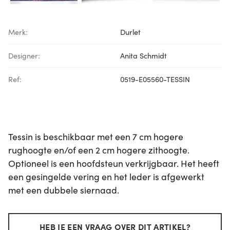
Merk:
Durlet
Designer:
Anita Schmidt
Ref:
0519-E05560-TESSIN
Tessin is beschikbaar met een 7 cm hogere
rughoogte en/of een 2 cm hogere zithoogte.
Optioneel is een hoofdsteun verkrijgbaar. Het heeft
een gesingelde vering en het leder is afgewerkt
met een dubbele siernaad.
HEB JE EEN VRAAG OVER DIT ARTIKEL?