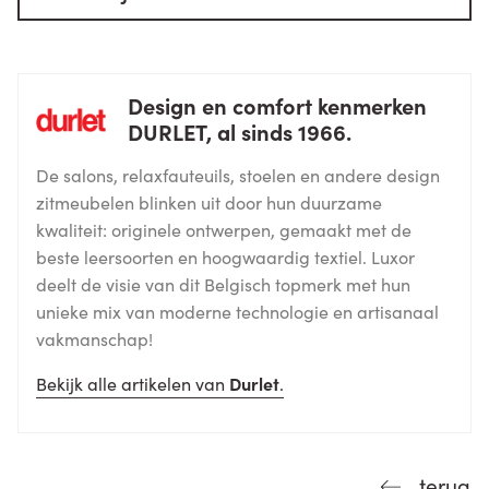
Design en comfort kenmerken
DURLET, al sinds 1966.
De salons, relaxfauteuils, stoelen en andere design
zitmeubelen blinken uit door hun duurzame
kwaliteit: originele ontwerpen, gemaakt met de
beste leersoorten en hoogwaardig textiel. Luxor
deelt de visie van dit Belgisch topmerk met hun
unieke mix van moderne technologie en artisanaal
vakmanschap!
Bekijk alle artikelen van
Durlet
.
terug