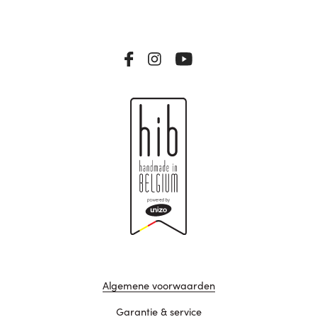
Algemene voorwaarden
Garantie & service