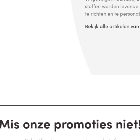
stoffen worden levende 
te richten en te personal
Bekijk alle artikelen va
Mis onze promoties niet