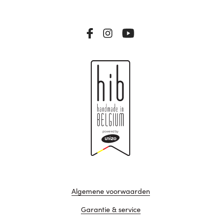
Algemene voorwaarden
Garantie & service