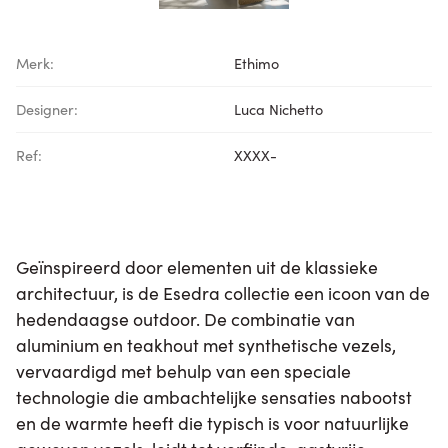
Merk:
Ethimo
Designer:
Luca Nichetto
Ref:
XXXX-
Geïnspireerd door elementen uit de klassieke
architectuur, is de Esedra collectie een icoon van de
hedendaagse outdoor. De combinatie van
aluminium en teakhout met synthetische vezels,
vervaardigd met behulp van een speciale
technologie die ambachtelijke sensaties nabootst
en de warmte heeft die typisch is voor natuurlijke