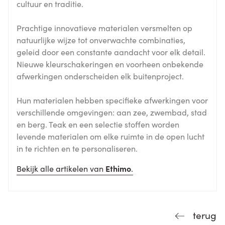
cultuur en traditie.
Prachtige innovatieve materialen versmelten op
natuurlijke wijze tot onverwachte combinaties,
geleid door een constante aandacht voor elk detail.
Nieuwe kleurschakeringen en voorheen onbekende
afwerkingen onderscheiden elk buitenproject.
Hun materialen hebben specifieke afwerkingen voor
verschillende omgevingen: aan zee, zwembad, stad
en berg. Teak en een selectie stoffen worden
levende materialen om elke ruimte in de open lucht
in te richten en te personaliseren.
Bekijk alle artikelen van
Ethimo
.
terug