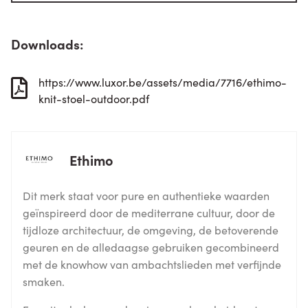
Downloads:
https://www.luxor.be/assets/media/7716/ethimo-
knit-stoel-outdoor.pdf
Ethimo
Dit merk staat voor pure en authentieke waarden
geïnspireerd door de mediterrane cultuur, door de
tijdloze architectuur, de omgeving, de betoverende
geuren en de alledaagse gebruiken gecombineerd
met de knowhow van ambachtslieden met verfijnde
smaken.