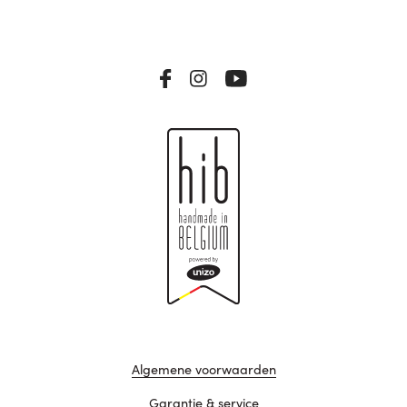
Algemene voorwaarden
Garantie & service