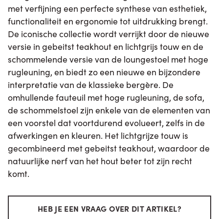
met verfijning een perfecte synthese van esthetiek,
functionaliteit en ergonomie tot uitdrukking brengt.
De iconische collectie wordt verrijkt door de nieuwe
versie in gebeitst teakhout en lichtgrijs touw en de
schommelende versie van de loungestoel met hoge
rugleuning, en biedt zo een nieuwe en bijzondere
interpretatie van de klassieke bergère. De
omhullende fauteuil met hoge rugleuning, de sofa,
de schommelstoel zijn enkele van de elementen van
een voorstel dat voortdurend evolueert, zelfs in de
afwerkingen en kleuren. Het lichtgrijze touw is
gecombineerd met gebeitst teakhout, waardoor de
natuurlijke nerf van het hout beter tot zijn recht
komt.
HEB JE EEN VRAAG OVER DIT ARTIKEL?