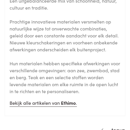
Een uitgebalanceerde mix van schoonheid, natuur,
cultuur en traditie.
Prachtige innovatieve materialen versmelten op
natuurlijke wijze tot onverwachte combinaties,
geleid door een constante aandacht voor elk detail.
Nieuwe kleurschakeringen en voorheen onbekende
afwerkingen onderscheiden elk buitenproject.
Hun materialen hebben specifieke afwerkingen voor
verschillende omgevingen: aan zee, zwembad, stad
en berg. Teak en een selectie stoffen worden
levende materialen om elke ruimte in de open lucht
in te richten en te personaliseren.
Bekijk alle artikelen van
Ethimo
.
terug