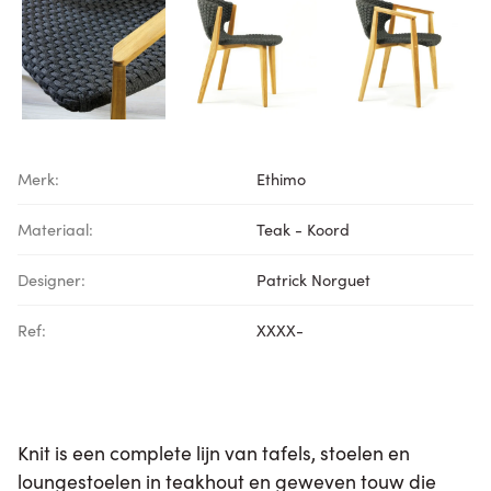
Merk:
Ethimo
Materiaal:
Teak - Koord
Designer:
Patrick Norguet
Ref:
XXXX-
Knit is een complete lijn van tafels, stoelen en
loungestoelen in teakhout en geweven touw die