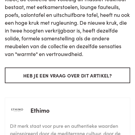
bestaat, met eetkamerstoelen, lounge fauteuils,
poefs, salontafel en uitschuifbare tafel, heeft nu ook
een hoge kruk met rugleuning. De nieuwe kruk, die
in twee hoogten verkrijgbaar is, heeft dezelfde
solide, formele samenstelling als de andere
meubelen van de collectie en dezelfde sensaties
van "warmte" en vertrouwdheid.
HEB JE EEN VRAAG OVER DIT ARTIKEL?
Ethimo
Dit merk staat voor pure en authentieke waarden
geïnspireerd door de mediterrane cultuur, door de