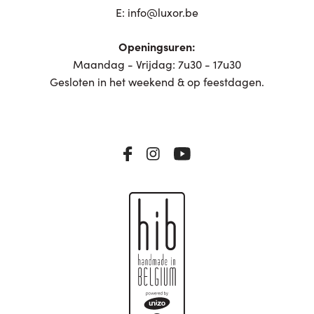
E:
info@luxor.be
Openingsuren:
Maandag - Vrijdag: 7u30 - 17u30
Gesloten in het weekend & op feestdagen.