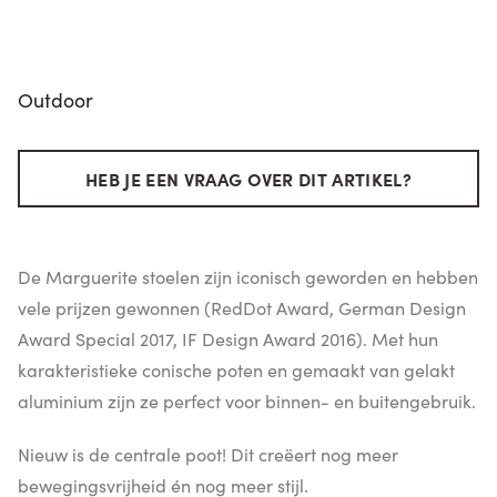
Outdoor
HEB JE EEN VRAAG OVER DIT ARTIKEL?
De Marguerite stoelen zijn iconisch geworden en hebben
vele prijzen gewonnen (RedDot Award, German Design
Award Special 2017, IF Design Award 2016). Met hun
karakteristieke conische poten en gemaakt van gelakt
aluminium zijn ze perfect voor binnen- en buitengebruik.
Nieuw is de centrale poot! Dit creëert nog meer
bewegingsvrijheid én nog meer stijl.