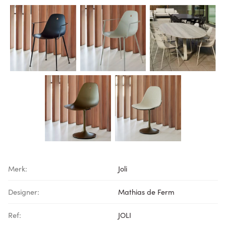
Merk:
Joli
Designer:
Mathias de Ferm
Ref:
JOLI