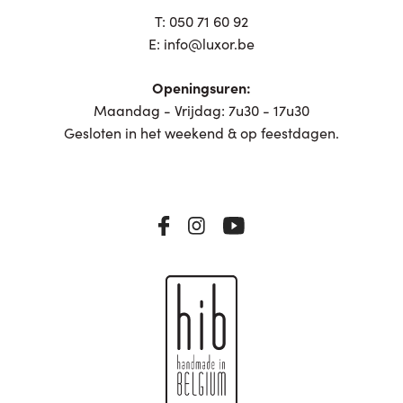
T:
050 71 60 92
E:
info@luxor.be
Openingsuren:
Maandag - Vrijdag: 7u30 - 17u30
Gesloten in het weekend & op feestdagen.