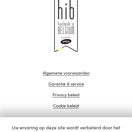
Algemene voorwaarden
Garantie & service
Privacy beleid
Cookie beleid
Uw ervaring op deze site wordt verbeterd door het
website door