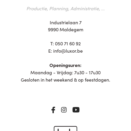
Productie, Planning, Administratie, ...
Industrielaan 7
9990 Maldegem
T:
050 71 60 92
E:
info@luxor.be
Openingsuren:
Maandag - Vrijdag: 7u30 - 17u30
Gesloten in het weekend & op feestdagen.