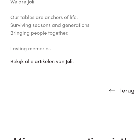
We are
Joli
.
Our tables are anchors of life.
Surviving seasons and generations.
Bringing people together.
Lasting memories.
Bekijk alle artikelen van
Joli
.
terug