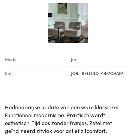
Merk:
Jori
Ref:
JORI-BELLINO-ARMCHAIR
Hedendaagse update van een ware klassieker.
Functioneel modernisme. Praktisch wordt
esthetisch. Tijdloos zonder franjes. Zetel met
geïnclineerd zitvlak voor actief zitcomfort.