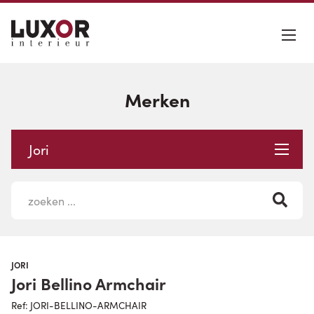
Merken
Jori
JORI
Jori Bellino Armchair
Ref: JORI-BELLINO-ARMCHAIR