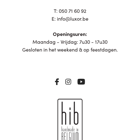
T:
050 71 60 92
E:
info@luxor.be
Openingsuren:
Maandag - Vrijdag: 7u30 - 17u30
Gesloten in het weekend & op feestdagen.