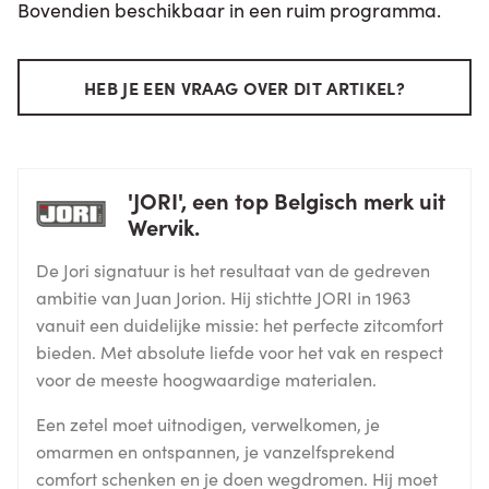
Bovendien beschikbaar in een ruim programma.
HEB JE EEN VRAAG OVER DIT ARTIKEL?
'JORI', een top Belgisch merk uit
Wervik.
De Jori signatuur is het resultaat van de gedreven
ambitie van Juan Jorion. Hij stichtte JORI in 1963
vanuit een duidelijke missie: het perfecte zitcomfort
bieden. Met absolute liefde voor het vak en respect
voor de meeste hoogwaardige materialen.
Een zetel moet uitnodigen, verwelkomen, je
omarmen en ontspannen, je vanzelfsprekend
comfort schenken en je doen wegdromen. Hij moet