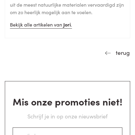
uit de meest natuurlijke materialen vervaardigd zijn
om zo heerlijk mogelijk aan te voelen.
Bekijk alle artikelen van
Jori
.
terug
Mis onze promoties niet!
Schrijf je in op onze nieuwsbrief