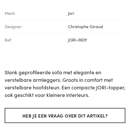
Merk:
Jori
Designer:
Christophe Giraud
Ref:
JORI-INDY
Slank geprofileerde sofa met elegante en
verstelbare armleggers. Groots in comfort met
verstelbare hoofdsteun. Een compacte JORI-topper,
ook geschikt voor kleinere interieurs.
HEB JE EEN VRAAG OVER DIT ARTIKEL?