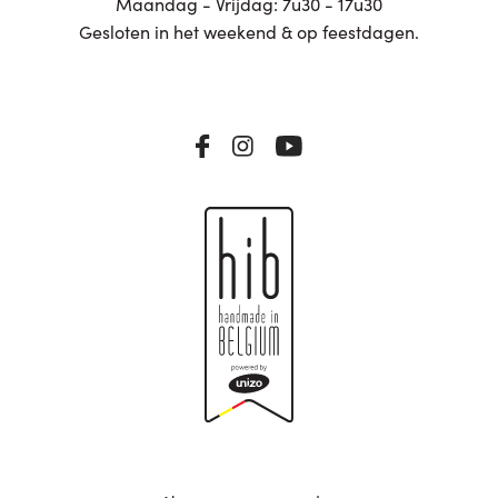
Maandag - Vrijdag: 7u30 - 17u30
Gesloten in het weekend & op feestdagen.