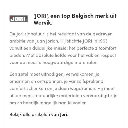
'JORI', een top Belgisch merk uit
Wervik.
De Jori signatuur is het resultaat van de gedreven
ambitie van Juan Jorion. Hij stichtte JORI in 1963
vanuit een duidelijke missie: het perfecte zitcomfort
bieden. Met absolute liefde voor het vak en respect
voor de meeste hoogwaardige materialen.
Een zetel moet uitnodigen, verwelkomen, je
omarmen en ontspannen, je vanzelfsprekend
comfort schenken en je doen wegdromen. Hij moet
uit de meest natuurlijke materialen vervaardigd zijn
om zo heerlijk mogelijk aan te voelen.
Bekijk alle artikelen van
Jori
.