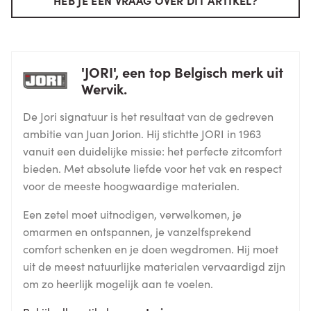
'JORI', een top Belgisch merk uit
Wervik.
De Jori signatuur is het resultaat van de gedreven
ambitie van Juan Jorion. Hij stichtte JORI in 1963
vanuit een duidelijke missie: het perfecte zitcomfort
bieden. Met absolute liefde voor het vak en respect
voor de meeste hoogwaardige materialen.
Een zetel moet uitnodigen, verwelkomen, je
omarmen en ontspannen, je vanzelfsprekend
comfort schenken en je doen wegdromen. Hij moet
uit de meest natuurlijke materialen vervaardigd zijn
om zo heerlijk mogelijk aan te voelen.