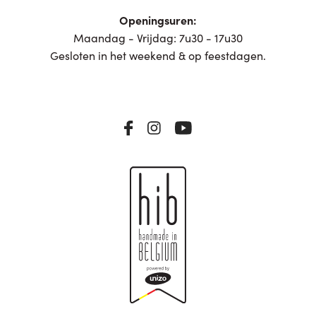
Openingsuren:
Maandag - Vrijdag: 7u30 - 17u30
Gesloten in het weekend & op feestdagen.