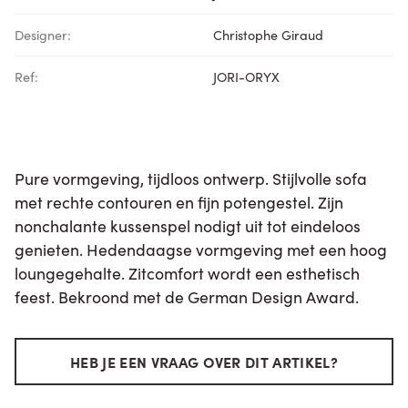
Designer:
Christophe Giraud
Ref:
JORI-ORYX
Pure vormgeving, tijdloos ontwerp. Stijlvolle sofa
met rechte contouren en fijn potengestel. Zijn
nonchalante kussenspel nodigt uit tot eindeloos
genieten. Hedendaagse vormgeving met een hoog
loungegehalte. Zitcomfort wordt een esthetisch
feest. Bekroond met de German Design Award.
HEB JE EEN VRAAG OVER DIT ARTIKEL?