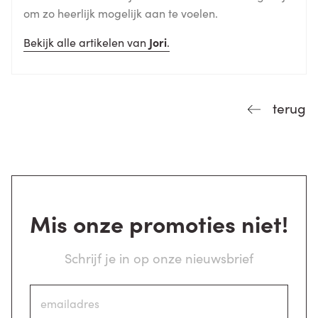
om zo heerlijk mogelijk aan te voelen.
Bekijk alle artikelen van
Jori
.
terug
Mis onze promoties niet!
Schrijf je in op onze nieuwsbrief