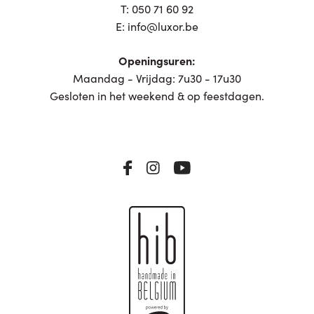
T:
050 71 60 92
E:
info@luxor.be
Openingsuren:
Maandag - Vrijdag: 7u30 - 17u30
Gesloten in het weekend & op feestdagen.