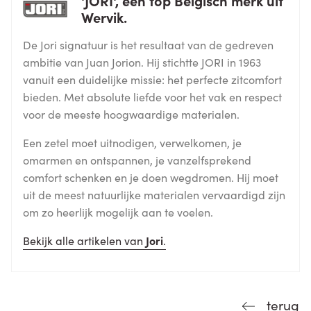
Wervik.
De Jori signatuur is het resultaat van de gedreven
ambitie van Juan Jorion. Hij stichtte JORI in 1963
vanuit een duidelijke missie: het perfecte zitcomfort
bieden. Met absolute liefde voor het vak en respect
voor de meeste hoogwaardige materialen.
Een zetel moet uitnodigen, verwelkomen, je
omarmen en ontspannen, je vanzelfsprekend
comfort schenken en je doen wegdromen. Hij moet
uit de meest natuurlijke materialen vervaardigd zijn
om zo heerlijk mogelijk aan te voelen.
Bekijk alle artikelen van
Jori
.
terug