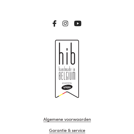
Algemene voorwaarden
Garantie & service