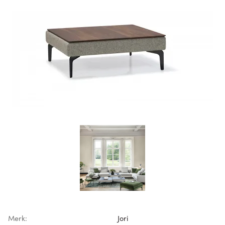
Merk:
Jori