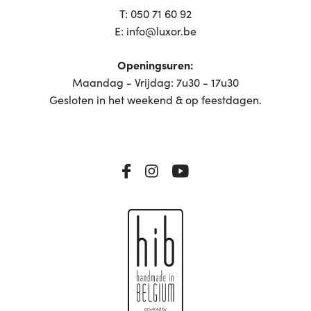
T:
050 71 60 92
E:
info@luxor.be
Openingsuren:
Maandag - Vrijdag: 7u30 - 17u30
Gesloten in het weekend & op feestdagen.