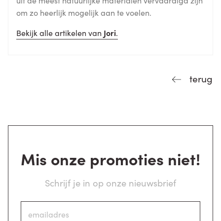
om zo heerlijk mogelijk aan te voelen.
Bekijk alle artikelen van
Jori
.
terug
Mis onze promoties niet!
Schrijf je in op onze nieuwsbrief