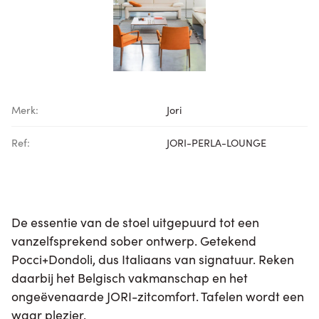
Merk:
Jori
Ref:
JORI-PERLA-LOUNGE
De essentie van de stoel uitgepuurd tot een
vanzelfsprekend sober ontwerp. Getekend
Pocci+Dondoli, dus Italiaans van signatuur. Reken
daarbij het Belgisch vakmanschap en het
ongeëvenaarde JORI-zitcomfort. Tafelen wordt een
waar plezier.