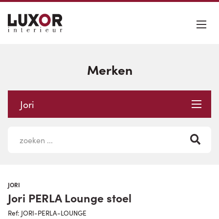
Merken
Jori
JORI
Jori PERLA Lounge stoel
Ref: JORI-PERLA-LOUNGE