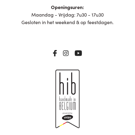
Openingsuren:
Maandag - Vrijdag: 7u30 - 17u30
Gesloten in het weekend & op feestdagen.