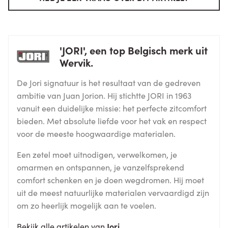
'JORI', een top Belgisch merk uit
Wervik.
De Jori signatuur is het resultaat van de gedreven
ambitie van Juan Jorion. Hij stichtte JORI in 1963
vanuit een duidelijke missie: het perfecte zitcomfort
bieden. Met absolute liefde voor het vak en respect
voor de meeste hoogwaardige materialen.
Een zetel moet uitnodigen, verwelkomen, je
omarmen en ontspannen, je vanzelfsprekend
comfort schenken en je doen wegdromen. Hij moet
uit de meest natuurlijke materialen vervaardigd zijn
om zo heerlijk mogelijk aan te voelen.
Bekijk alle artikelen van
Jori
.