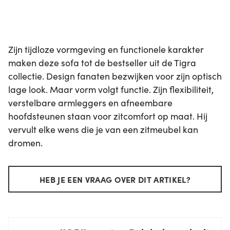
Zijn tijdloze vormgeving en functionele karakter
maken deze sofa tot de bestseller uit de Tigra
collectie. Design­ fanaten bezwijken voor zijn optisch
lage look. Maar vorm volgt functie. Zijn flexibiliteit,
verstelbare armleggers en afneembare
hoofdsteunen staan voor zitcomfort op maat. Hij
vervult elke wens die je van een zitmeubel kan
dromen.
HEB JE EEN VRAAG OVER DIT ARTIKEL?