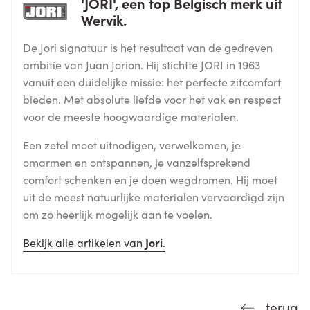
'JORI', een top Belgisch merk uit
Wervik.
De Jori signatuur is het resultaat van de gedreven
ambitie van Juan Jorion. Hij stichtte JORI in 1963
vanuit een duidelijke missie: het perfecte zitcomfort
bieden. Met absolute liefde voor het vak en respect
voor de meeste hoogwaardige materialen.
Een zetel moet uitnodigen, verwelkomen, je
omarmen en ontspannen, je vanzelfsprekend
comfort schenken en je doen wegdromen. Hij moet
uit de meest natuurlijke materialen vervaardigd zijn
om zo heerlijk mogelijk aan te voelen.
Bekijk alle artikelen van
Jori
.
terug