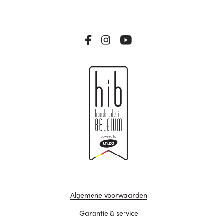
Algemene voorwaarden
Garantie & service