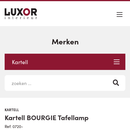
Merken
Kartell
KARTELL
Kartell BOURGIE Tafellamp
Ref: 0720-