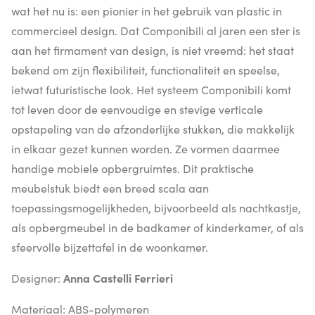
wat het nu is: een pionier in het gebruik van plastic in
commercieel design. Dat Componibili al jaren een ster is
aan het firmament van design, is niet vreemd: het staat
bekend om zijn flexibiliteit, functionaliteit en speelse,
ietwat futuristische look. Het systeem Componibili komt
tot leven door de eenvoudige en stevige verticale
opstapeling van de afzonderlijke stukken, die makkelijk
in elkaar gezet kunnen worden. Ze vormen daarmee
handige mobiele opbergruimtes. Dit praktische
meubelstuk biedt een breed scala aan
toepassingsmogelijkheden, bijvoorbeeld als nachtkastje,
als opbergmeubel in de badkamer of kinderkamer, of als
sfeervolle bijzettafel in de woonkamer.
Designer:
Anna Castelli Ferrieri
Materiaal: ABS-polymeren