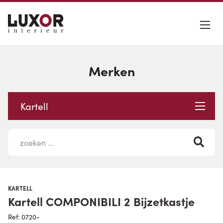
Merken
Kartell
KARTELL
Kartell COMPONIBILI 2 Bijzetkastje
Ref: 0720-