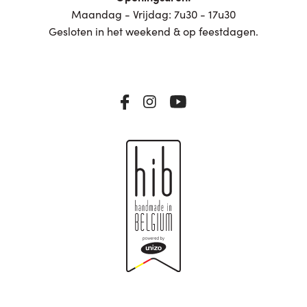
Maandag - Vrijdag: 7u30 - 17u30
Gesloten in het weekend & op feestdagen.