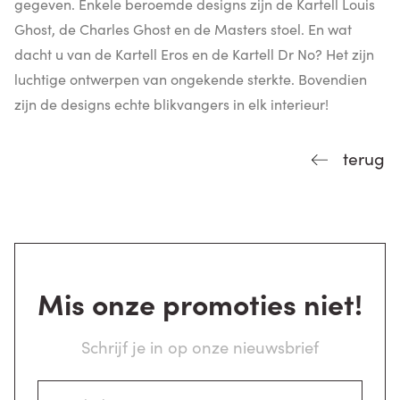
gegeven. Enkele beroemde designs zijn de Kartell Louis
Ghost, de Charles Ghost en de Masters stoel. En wat
dacht u van de Kartell Eros en de Kartell Dr No? Het zijn
luchtige ontwerpen van ongekende sterkte. Bovendien
zijn de designs echte blikvangers in elk interieur!
terug
Mis onze promoties niet!
Schrijf je in op onze nieuwsbrief