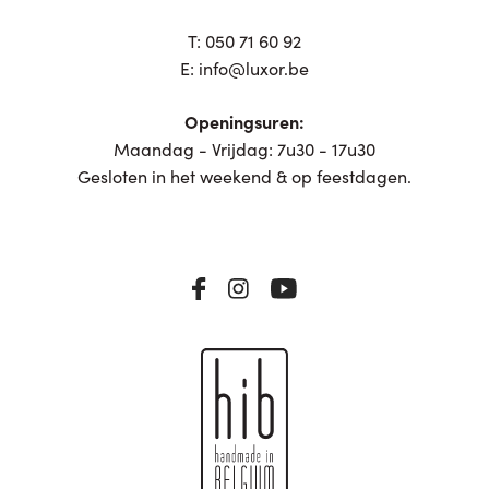
T:
050 71 60 92
E:
info@luxor.be
Openingsuren:
Maandag - Vrijdag: 7u30 - 17u30
Gesloten in het weekend & op feestdagen.