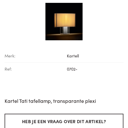
Merk:
Kartell
Ref:
0702-
Kartel Tati tafellamp, transparante plexi
HEB JE EEN VRAAG OVER DIT ARTIKEL?