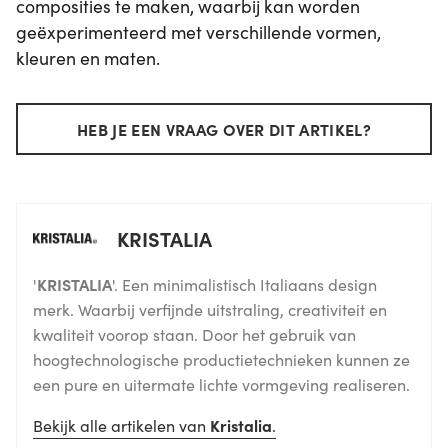
composities te maken, waarbij kan worden
geëxperimenteerd met verschillende vormen,
kleuren en maten.
HEB JE EEN VRAAG OVER DIT ARTIKEL?
KRISTALIA
'
KRISTALIA
'. Een minimalistisch Italiaans design
merk. Waarbij verfijnde uitstraling, creativiteit en
kwaliteit voorop staan. Door het gebruik van
hoogtechnologische productietechnieken kunnen ze
een pure en uitermate lichte vormgeving realiseren.
Bekijk alle artikelen van
Kristalia
.