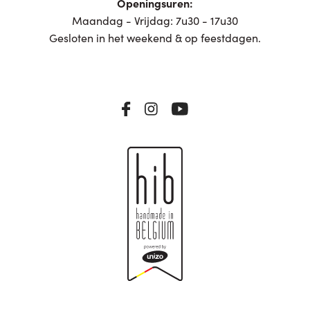
Openingsuren:
Maandag - Vrijdag: 7u30 - 17u30
Gesloten in het weekend & op feestdagen.