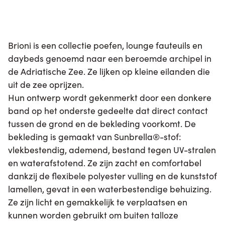
Brioni is een collectie poefen, lounge fauteuils en
daybeds genoemd naar een beroemde archipel in
de Adriatische Zee. Ze lijken op kleine eilanden die
uit de zee oprijzen.
Hun ontwerp wordt gekenmerkt door een donkere
band op het onderste gedeelte dat direct contact
tussen de grond en de bekleding voorkomt. De
bekleding is gemaakt van Sunbrella®-stof:
vlekbestendig, ademend, bestand tegen UV-stralen
en waterafstotend. Ze zijn zacht en comfortabel
dankzij de flexibele polyester vulling en de kunststof
lamellen, gevat in een waterbestendige behuizing.
Ze zijn licht en gemakkelijk te verplaatsen en
kunnen worden gebruikt om buiten talloze