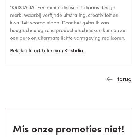
'
KRISTALIA
'. Een minimalistisch Italiaans design
merk. Waarbij verfijnde uitstraling, creativiteit en
kwaliteit voorop staan. Door het gebruik van
hoogtechnologische productietechnieken kunnen ze
een pure en uitermate lichte vormgeving realiseren.
Bekijk alle artikelen van
Kristalia
.
terug
Mis onze promoties niet!