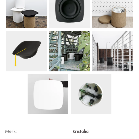
Merk:
Kristalia