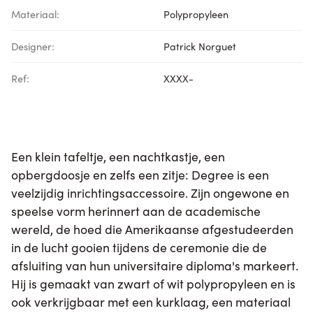
Materiaal:
Polypropyleen
Designer:
Patrick Norguet
Ref:
XXXX-
Een klein tafeltje, een nachtkastje, een
opbergdoosje en zelfs een zitje: Degree is een
veelzijdig inrichtingsaccessoire. Zijn ongewone en
speelse vorm herinnert aan de academische
wereld, de hoed die Amerikaanse afgestudeerden
in de lucht gooien tijdens de ceremonie die de
afsluiting van hun universitaire diploma's markeert.
Hij is gemaakt van zwart of wit polypropyleen en is
ook verkrijgbaar met een kurklaag, een materiaal