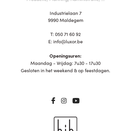
Industrielaan 7
9990 Maldegem
T:
050 71 60 92
E:
info@luxor.be
Openingsuren:
Maandag - Vrijdag: 7u30 - 17u30
Gesloten in het weekend & op feestdagen.