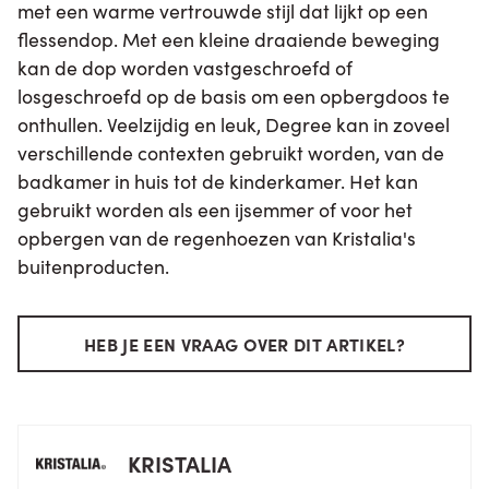
met een warme vertrouwde stijl dat lijkt op een
flessendop. Met een kleine draaiende beweging
kan de dop worden vastgeschroefd of
losgeschroefd op de basis om een opbergdoos te
onthullen. Veelzijdig en leuk, Degree kan in zoveel
verschillende contexten gebruikt worden, van de
badkamer in huis tot de kinderkamer. Het kan
gebruikt worden als een ijsemmer of voor het
opbergen van de regenhoezen van Kristalia's
buitenproducten.
HEB JE EEN VRAAG OVER DIT ARTIKEL?
KRISTALIA