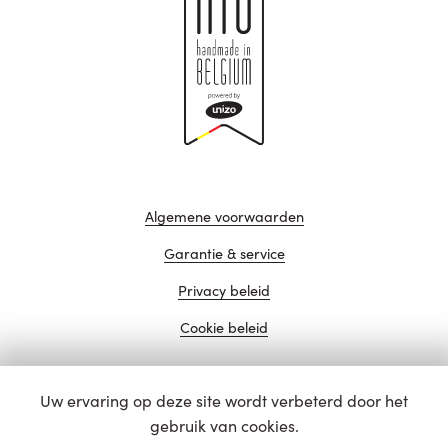
Algemene voorwaarden
Garantie & service
Privacy beleid
Cookie beleid
Uw ervaring op deze site wordt verbeterd door het
website door
gebruik van cookies.