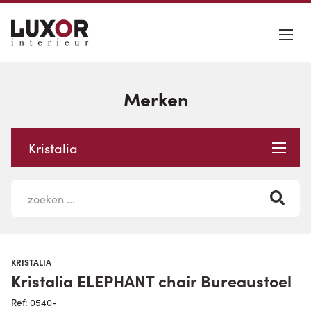
Merken
Kristalia
KRISTALIA
Kristalia ELEPHANT chair Bureaustoel
Ref: 0540-