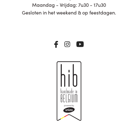
Maandag - Vrijdag: 7u30 - 17u30
Gesloten in het weekend & op feestdagen.