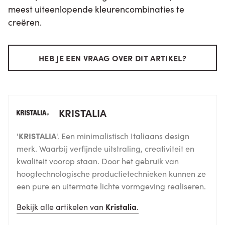
meest uiteenlopende kleurencombinaties te
creëren.
HEB JE EEN VRAAG OVER DIT ARTIKEL?
KRISTALIA
'
KRISTALIA
'. Een minimalistisch Italiaans design
merk. Waarbij verfijnde uitstraling, creativiteit en
kwaliteit voorop staan. Door het gebruik van
hoogtechnologische productietechnieken kunnen ze
een pure en uitermate lichte vormgeving realiseren.
Bekijk alle artikelen van
Kristalia
.