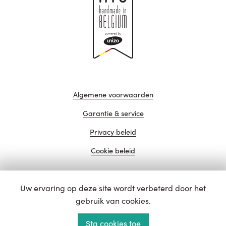
Algemene voorwaarden
Garantie & service
Privacy beleid
Cookie beleid
Uw ervaring op deze site wordt verbeterd door het
website door
gebruik van cookies.
Sta cookies toe