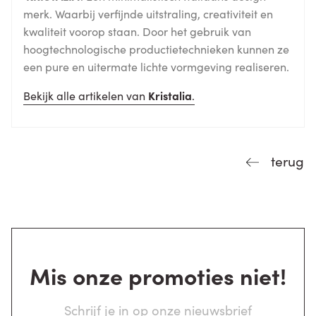
merk. Waarbij verfijnde uitstraling, creativiteit en
kwaliteit voorop staan. Door het gebruik van
hoogtechnologische productietechnieken kunnen ze
een pure en uitermate lichte vormgeving realiseren.
Bekijk alle artikelen van
Kristalia
.
terug
Mis onze promoties niet!
Schrijf je in op onze nieuwsbrief