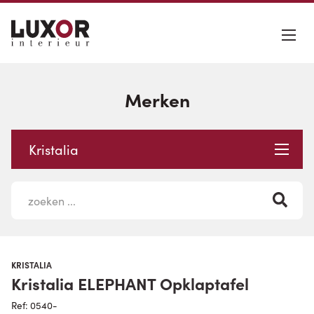
Merken
Kristalia
KRISTALIA
Kristalia ELEPHANT Opklaptafel
Ref: 0540-