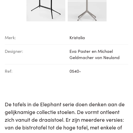
Merk:
Kristalia
Designer:
Eva Paster en Michael
Geldmacher van Neuland
Ref:
0540-
De tafels in de Elephant serie doen denken aan de
gelijknamige collectie stoelen. De vormt ontleent
zich vanuit de draaistoel. Er zijn meerdere versies:
van de bistrotafel tot de hoge tafel, met enkele of