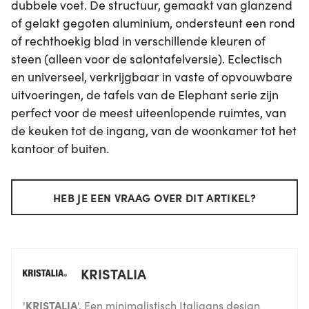
dubbele voet. De structuur, gemaakt van glanzend
of gelakt gegoten aluminium, ondersteunt een rond
of rechthoekig blad in verschillende kleuren of
steen (alleen voor de salontafelversie). Eclectisch
en universeel, verkrijgbaar in vaste of opvouwbare
uitvoeringen, de tafels van de Elephant serie zijn
perfect voor de meest uiteenlopende ruimtes, van
de keuken tot de ingang, van de woonkamer tot het
kantoor of buiten.
HEB JE EEN VRAAG OVER DIT ARTIKEL?
KRISTALIA
'
KRISTALIA
'. Een minimalistisch Italiaans design