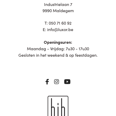
Industrielaan 7
9990 Maldegem
T:
050 71 60 92
E:
info@luxor.be
Openingsuren:
Maandag - Vrijdag: 7u30 - 17u30
Gesloten in het weekend & op feestdagen.