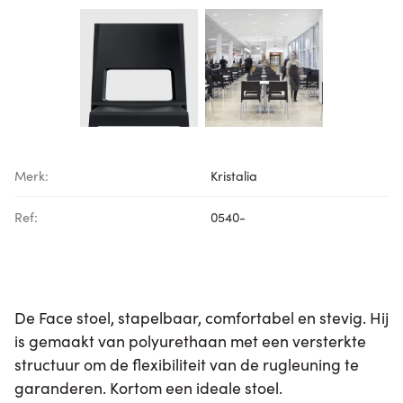
Merk:
Kristalia
Ref:
0540-
De Face stoel, stapelbaar, comfortabel en stevig. Hij
is gemaakt van polyurethaan met een versterkte
structuur om de flexibiliteit van de rugleuning te
garanderen. Kortom een ideale stoel.