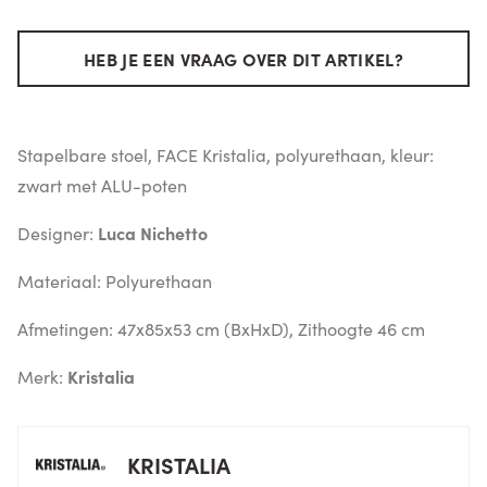
HEB JE EEN VRAAG OVER DIT ARTIKEL?
Stapelbare stoel, FACE Kristalia, polyurethaan, kleur:
zwart met ALU-poten
Designer:
Luca Nichetto
Materiaal: Polyurethaan
Afmetingen: 47x85x53 cm (BxHxD), Zithoogte 46 cm
Merk:
Kristalia
KRISTALIA