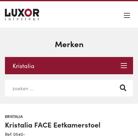
Merken
Kristalia
KRISTALIA
Kristalia FACE Eetkamerstoel
Ref: 0540-