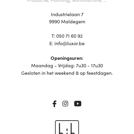
Industrielaan 7
9990 Maldegem
T:
050 71 60 92
E:
info@luxor.be
Openingsuren:
Maandag - Vrijdag: 7u30 - 17u30
Gesloten in het weekend & op feestdagen.