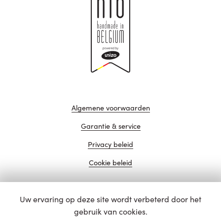
Algemene voorwaarden
Garantie & service
Privacy beleid
Cookie beleid
Uw ervaring op deze site wordt verbeterd door het
website door
gebruik van cookies.