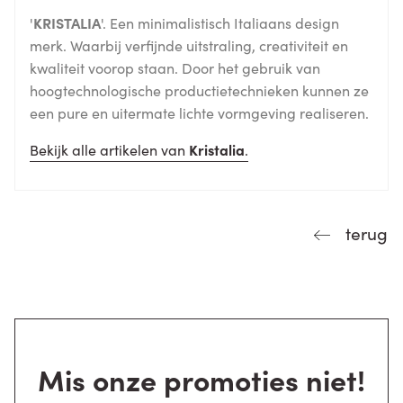
'
KRISTALIA
'. Een minimalistisch Italiaans design
merk. Waarbij verfijnde uitstraling, creativiteit en
kwaliteit voorop staan. Door het gebruik van
hoogtechnologische productietechnieken kunnen ze
een pure en uitermate lichte vormgeving realiseren.
Bekijk alle artikelen van
Kristalia
.
terug
Mis onze promoties niet!