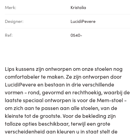
Merk:
Kristalia
Designer:
LucidiPevere
Ref:
0540-
Lips kussens zijn ontworpen om onze stoelen nog
comfortabeler te maken. Ze zijn ontworpen door
LucidiPevere en bestaan in drie verschillende
vormen - rond, gevormd en rechthoekig, waarbij de
laatste speciaal ontworpen is voor de Mem-stoel -
om zich aan te passen aan alle stoelen, van de
kleinste tot de grootste. Voor de bekleding zijn
talloze opties beschikbaar, terwijl een grote
verscheidenheid aan kleuren u in staat stelt de