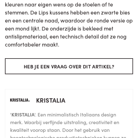
kleuren naar eigen wens op de stoelen af te
stemmen. De Lips kussens hebben een zwarte bies
en een centrale naad, waardoor de ronde versie op
een mond lijkt. De onderzijde is bekleed met
antislipmateriaal, een technisch detail dat ze nog
comfortabeler maakt.
HEB JE EEN VRAAG OVER DIT ARTIKEL?
KRISTALIA
'
KRISTALIA
'. Een minimalistisch Italiaans design
merk. Waarbij verfijnde uitstraling, creativiteit en
kwaliteit voorop staan. Door het gebruik van
hoogtechnologische productietechnieken kunnen ze