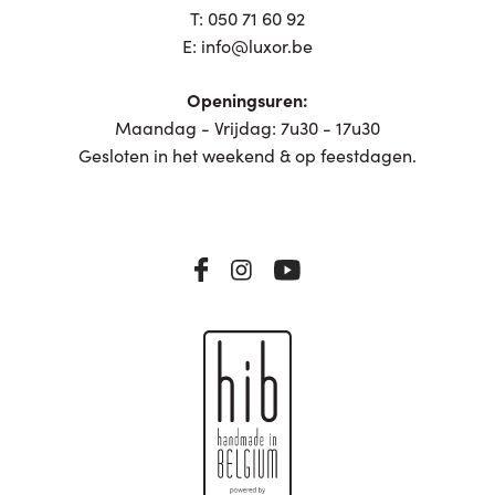
T:
050 71 60 92
E:
info@luxor.be
Openingsuren:
Maandag - Vrijdag: 7u30 - 17u30
Gesloten in het weekend & op feestdagen.