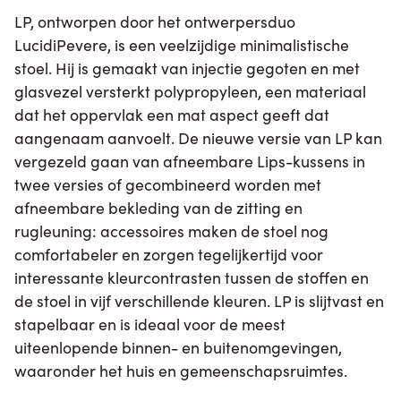
LP, ontworpen door het ontwerpersduo
LucidiPevere, is een veelzijdige minimalistische
stoel. Hij is gemaakt van injectie gegoten en met
glasvezel versterkt polypropyleen, een materiaal
dat het oppervlak een mat aspect geeft dat
aangenaam aanvoelt. De nieuwe versie van LP kan
vergezeld gaan van afneembare Lips-kussens in
twee versies of gecombineerd worden met
afneembare bekleding van de zitting en
rugleuning: accessoires maken de stoel nog
comfortabeler en zorgen tegelijkertijd voor
interessante kleurcontrasten tussen de stoffen en
de stoel in vijf verschillende kleuren. LP is slijtvast en
stapelbaar en is ideaal voor de meest
uiteenlopende binnen- en buitenomgevingen,
waaronder het huis en gemeenschapsruimtes.