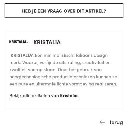
HEB JE EEN VRAAG OVER DIT ARTIKEL?
KRISTALIA
'
KRISTALIA
'. Een minimalistisch Italiaans design
merk. Waarbij verfijnde uitstraling, creativiteit en
kwaliteit voorop staan. Door het gebruik van
hoogtechnologische productietechnieken kunnen ze
een pure en uitermate lichte vormgeving realiseren.
Bekijk alle artikelen van
Kristalia
.
terug