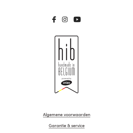
Algemene voorwaarden
Garantie & service