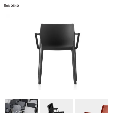
Ref: 0540-