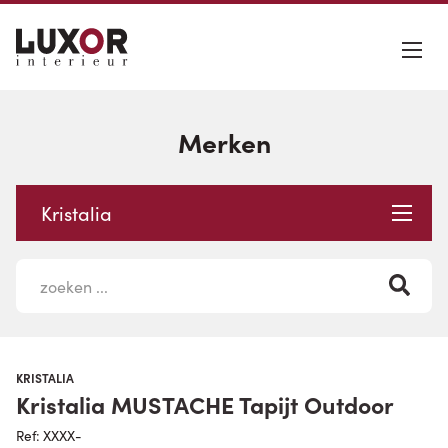
Merken
Kristalia
KRISTALIA
Kristalia MUSTACHE Tapijt Outdoor
Ref: XXXX-