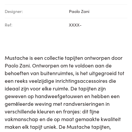
Designer:
Paolo Zani
Ref:
XXXX-
Mustache is een collectie tapijten ontworpen door
Paolo Zani. Ontworpen om te voldoen aan de
behoeften van buitenruimtes, is het uitgegroeid tot
een reeks veelzijdige inrichtingsaccessoires die
ideaal zijn voor elke ruimte. De tapijten zijn
geweven op handweefgetouwen en hebben een
gemêleerde weving met randversieringen in
verschillende kleuren en franjes: dit ﬁjne
vakmanschap en de op maat gemaakte kwaliteit
maken elk tapijt uniek. De Mustache tapijten,