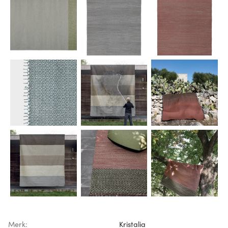
Merk:
Kristalia