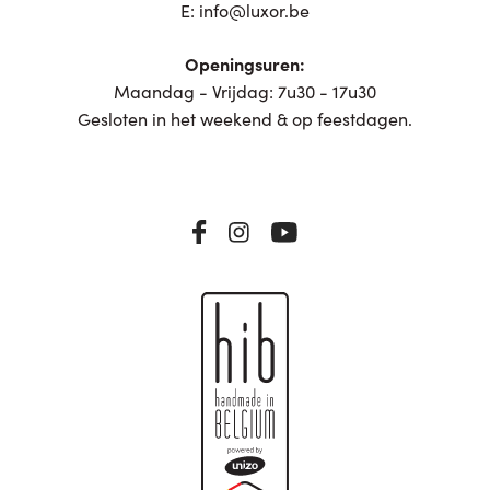
E:
info@luxor.be
Openingsuren:
Maandag - Vrijdag: 7u30 - 17u30
Gesloten in het weekend & op feestdagen.