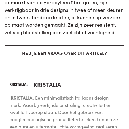
gemaakt van polypropyleen ﬁbre garen, zijn
verkrijgbaar in drie designs in twee of meer kleuren
en in twee standaardmaten, of kunnen op verzoek
op maat worden gemaakt. Ze zijn zeer resistent,
zelfs bij blootstelling aan zonlicht of vochtigheid.
HEB JE EEN VRAAG OVER DIT ARTIKEL?
KRISTALIA
'
KRISTALIA
'. Een minimalistisch Italiaans design
merk. Waarbij verfijnde uitstraling, creativiteit en
kwaliteit voorop staan. Door het gebruik van
hoogtechnologische productietechnieken kunnen ze
een pure en uitermate lichte vormgeving realiseren.