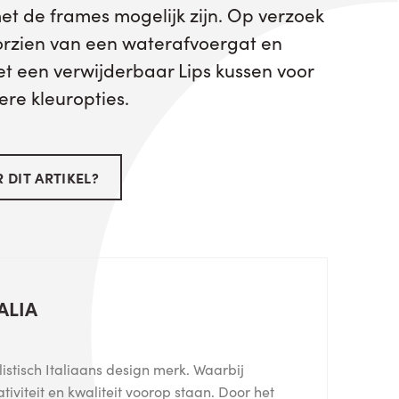
t de frames mogelijk zijn. Op verzoek
rzien van een waterafvoergat en
 een verwijderbaar Lips kussen voor
ere kleuropties.
 DIT ARTIKEL?
ALIA
listisch Italiaans design merk. Waarbij
eativiteit en kwaliteit voorop staan. Door het