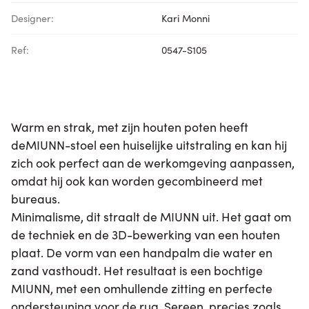
Designer:
Kari Monni
Ref:
0547-S105
Warm en strak, met zijn houten poten heeft
deMIUNN-stoel een huiselijke uitstraling en kan hij
zich ook perfect aan de werkomgeving aanpassen,
omdat hij ook kan worden gecombineerd met
bureaus.
Minimalisme, dit straalt de MIUNN uit. Het gaat om
de techniek en de 3D-bewerking van een houten
plaat. De vorm van een handpalm die water en
zand vasthoudt. Het resultaat is een bochtige
MIUNN, met een omhullende zitting en perfecte
ondersteuning voor de rug. Sereen, precies zoals