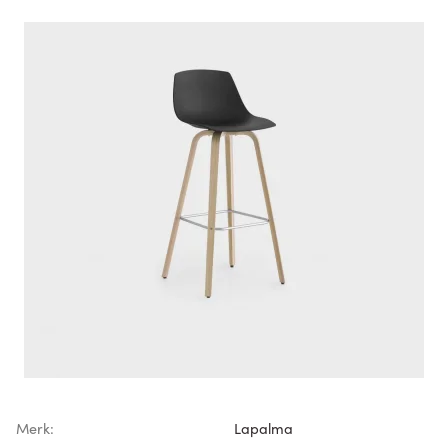
Merk:
Lapalma