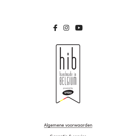
Algemene voorwaarden
Garantie & service