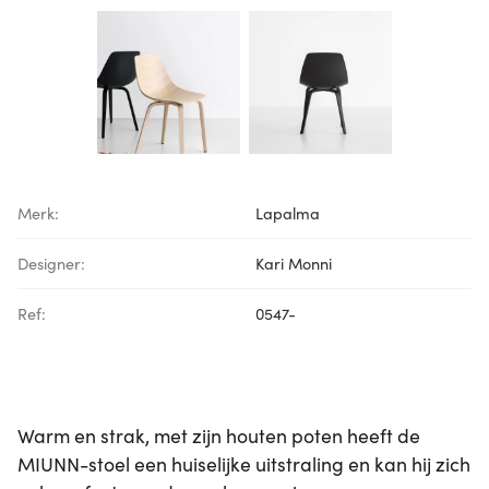
Merk:
Lapalma
Designer:
Kari Monni
Ref:
0547-
Warm en strak, met zijn houten poten heeft de
MIUNN-stoel een huiselijke uitstraling en kan hij zich