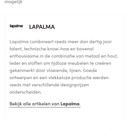
mogelijk
LAPALMA
Lapalma combineert reeds meer dan dertig jaar
talent, technische know-how en bovenal
enthousiasme in de combinatie van metaal en hout,
leder en stoffen om tijdloze meubelen te creëren
gekenmerkt door vloeiende, lijnen. Goede
ontwerpen en een vlekkeloze productie werden
reeds met verschillende designprijzen
onderscheiden.
Bekijk alle artikelen van
Lapalma
.