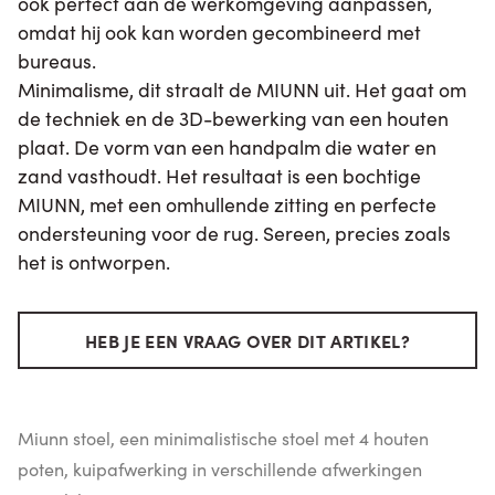
ook perfect aan de werkomgeving aanpassen,
omdat hij ook kan worden gecombineerd met
bureaus.
Minimalisme, dit straalt de MIUNN uit. Het gaat om
de techniek en de 3D-bewerking van een houten
plaat. De vorm van een handpalm die water en
zand vasthoudt. Het resultaat is een bochtige
MIUNN, met een omhullende zitting en perfecte
ondersteuning voor de rug. Sereen, precies zoals
het is ontworpen.
HEB JE EEN VRAAG OVER DIT ARTIKEL?
Miunn stoel, een minimalistische stoel met 4 houten
poten, kuipafwerking in verschillende afwerkingen