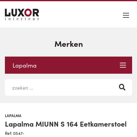
Merken
Lapalma
LAPALMA
Lapalma MIUNN S 164 Eetkamerstoel
Ref: 0547-