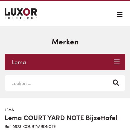
Merken
Lema
LEMA
Lema COURT YARD NOTE Bijzettafel
Ref: 0523-COURTYARDNOTE