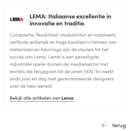
LEMA: Italiaanse excellentie in
innovatie en traditie.
Compositie, flexibiliteit, modulariteit en maatwerk,
verfijnde esthetiek en hoge kwaliteit in termen van
materialen en fabricage zijn de sleutels tot het
succes van Lema. Lema is een gevestigde
industriële speler binnen de meubelsector met
wortels die teruggaan tot de jaren 1930. En werkt
sinds jaar en dag met gerennomeerde designers
over de hele wereld.
Bekijk alle artikelen van
Lema
.
terug