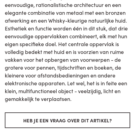
eenvoudige, rationalistische architectuur en een
elegante combinatie van metaal met een bronzen
afwerking en een Whisky-kleurige natuurlijke huid.
Esthetiek en functie worden één in dit stuk, dat drie
eenvoudige oppervlakken combineert, elk met hun
eigen specifieke doel. Het centrale oppervlak is
volledig bedekt met huid en is voorzien van ruime
vakken voor het opbergen van voorwerpen - de
grotere voor pennen, tijdschriften en boeken, de
kleinere voor afstandsbedieningen en andere
elektronische apparaten. Let wel, het is in feite een
klein, multifunctioneel object - veelzijdig, licht en
gemakkelijk te verplaatsen.
HEB JE EEN VRAAG OVER DIT ARTIKEL?