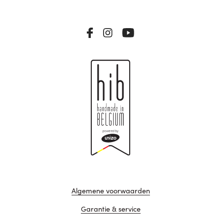
Algemene voorwaarden
Garantie & service