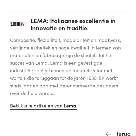
LEMA: Italiaanse excellentie in
innovatie en traditie.
Compositie, flexibiliteit, modulariteit en maatwerk,
verfijnde esthetiek en hoge kwaliteit in termen van
materialen en fabricage zijn de sleutels tot het
succes van Lema. Lema is een gevestigde
industriële speler binnen de meubelsector met
wortels die teruggaan tot de jaren 1930. En werkt
sinds jaar en dag met gerennomeerde designers
over de hele wereld.
Bekijk alle artikelen van
Lema
.
terug