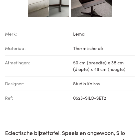
Merk:
Lema
Materiaal:
Thermische eik
Afmetingen:
50 cm (breedte) x 38 cm
(diepte) x 48 cm (hoogte)
Designer:
Studio Kairos
Ref:
0523-SILO-SET2
Eclectische bijzettafel. Speels en ongewoon, Silo