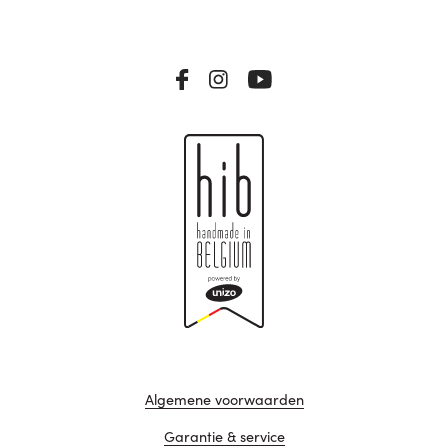
Algemene voorwaarden
Garantie & service