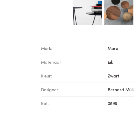
Merk:
More
Materiaal:
Eik
Kleur:
Zwart
Designer:
Bernard Müll
Ref:
0599-