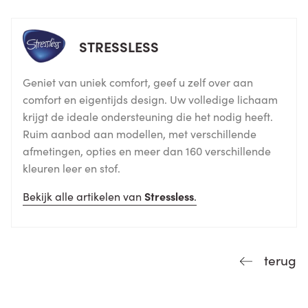
STRESSLESS
Geniet van uniek comfort, geef u zelf over aan
comfort en eigentijds design. Uw volledige lichaam
krijgt de ideale ondersteuning die het nodig heeft.
Ruim aanbod aan modellen, met verschillende
afmetingen, opties en meer dan 160 verschillende
kleuren leer en stof.
Bekijk alle artikelen van
Stressless
.
terug