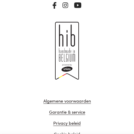
Algemene voorwaarden
Garantie & service
Privacy beleid