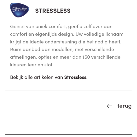
STRESSLESS
Geniet van uniek comfort, geef u zelf over aan
comfort en eigentijds design. Uw volledige lichaam
krijgt de ideale ondersteuning die het nodig heeft.
Ruim aanbod aan modellen, met verschillende
afmetingen, opties en meer dan 160 verschillende
kleuren leer en stof.
Bekijk alle artikelen van
Stressless
.
terug