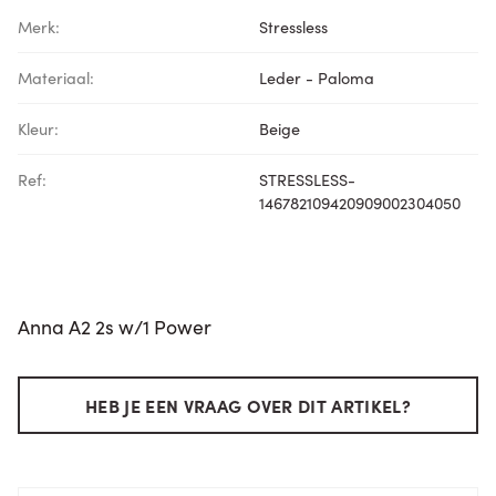
Merk:
Stressless
Materiaal:
Leder - Paloma
Kleur:
Beige
Ref:
STRESSLESS-
146782109420909002304050
Anna A2 2s w/1 Power
HEB JE EEN VRAAG OVER DIT ARTIKEL?