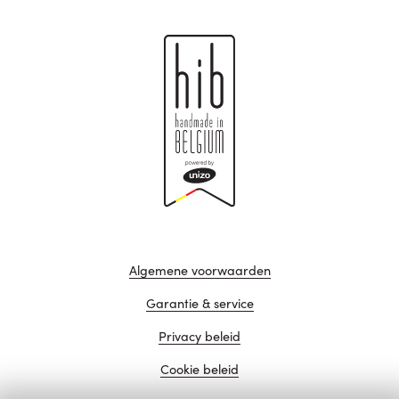
Algemene voorwaarden
Garantie & service
Privacy beleid
Cookie beleid