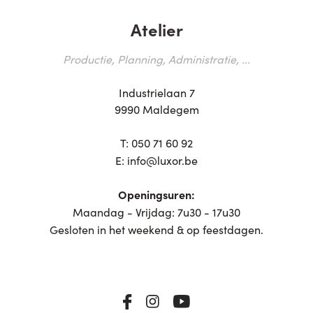
Atelier
Productie, Planning, Administratie, ...
Industrielaan 7
9990 Maldegem
T:
050 71 60 92
E:
info@luxor.be
Openingsuren:
Maandag - Vrijdag: 7u30 - 17u30
Gesloten in het weekend & op feestdagen.