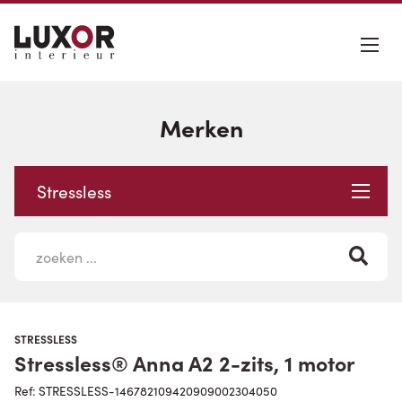
Merken
Stressless
STRESSLESS
Stressless® Anna A2 2-zits, 1 motor
Ref: STRESSLESS-146782109420909002304050