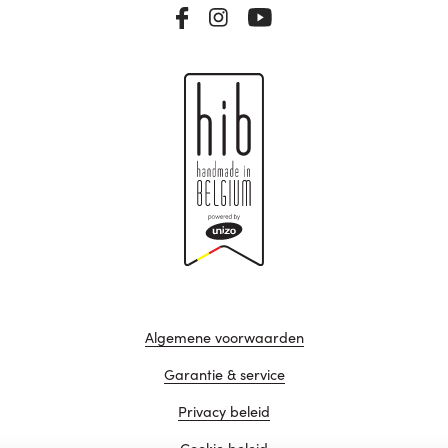
Algemene voorwaarden
Garantie & service
Privacy beleid