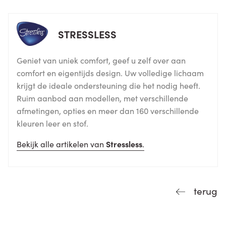
STRESSLESS
Geniet van uniek comfort, geef u zelf over aan
comfort en eigentijds design. Uw volledige lichaam
krijgt de ideale ondersteuning die het nodig heeft.
Ruim aanbod aan modellen, met verschillende
afmetingen, opties en meer dan 160 verschillende
kleuren leer en stof.
Bekijk alle artikelen van
Stressless
.
terug