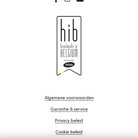
Algemene voorwaarden
Garantie & service
Privacy beleid
Cookie beleid