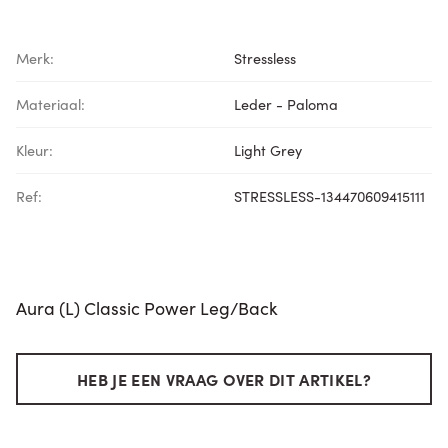
Merk:
Stressless
Materiaal:
Leder - Paloma
Kleur:
Light Grey
Ref:
STRESSLESS-134470609415111
Aura (L) Classic Power Leg/Back
HEB JE EEN VRAAG OVER DIT ARTIKEL?