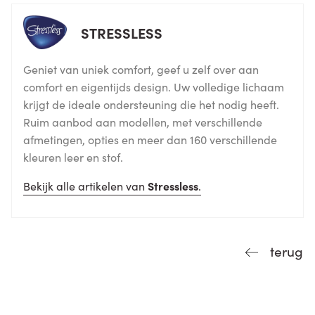
STRESSLESS
Geniet van uniek comfort, geef u zelf over aan
comfort en eigentijds design. Uw volledige lichaam
krijgt de ideale ondersteuning die het nodig heeft.
Ruim aanbod aan modellen, met verschillende
afmetingen, opties en meer dan 160 verschillende
kleuren leer en stof.
Bekijk alle artikelen van
Stressless
.
terug