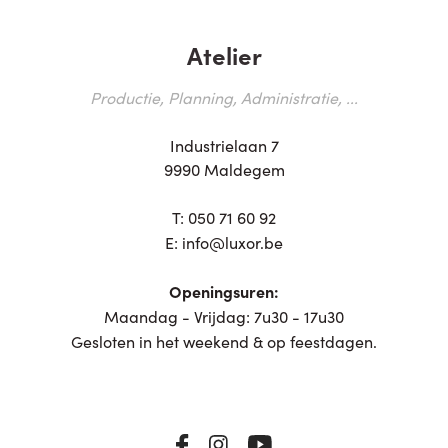
Atelier
Productie, Planning, Administratie, ...
Industrielaan 7
9990 Maldegem
T:
050 71 60 92
E:
info@luxor.be
Openingsuren:
Maandag - Vrijdag: 7u30 - 17u30
Gesloten in het weekend & op feestdagen.